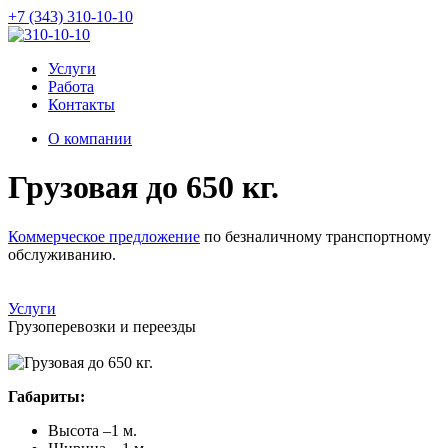
+7 (343) 310-10-10
Услуги
Работа
Контакты
О компании
Грузовая до 650 кг.
Коммерческое предложение
по безналичному транспортному
обслуживанию.
Услуги
Грузоперевозки и переезды
Габариты:
Высота –1 м.