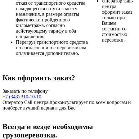
Оператор Call-
отказ от транспортного средства,
центра
находящегося в пути к месту
оформит заказ
назначения, в размере оплаты
только при
фактически пройденного
Вашем
километража, согласно
согласии со
действующему тарифу в оба
стоимостью
направления.
перевозки.
Перегруз транспортного средства
по согласованию с перевозчиком
оплачивается дополнительно.
Как оформить заказ?
Заказать по телефону
+7 (343) 310-10-10
Оператор Call-центра проконсультирует по всем вопросам и
подберет лучший вариант для Вас.
Всегда и везде необходимы
грузоперевозки.