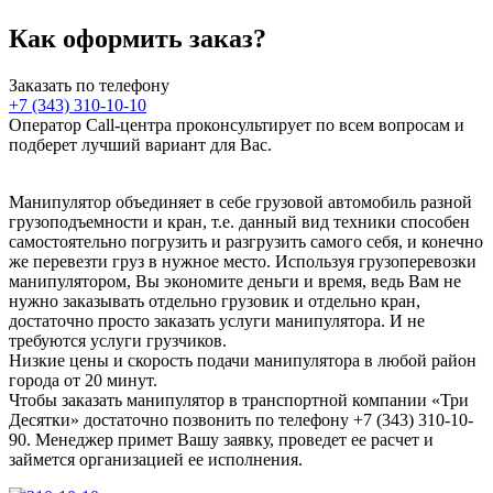
Как оформить заказ?
Заказать по телефону
+7 (343) 310-10-10
Оператор Call-центра проконсультирует по всем вопросам и
подберет лучший вариант для Вас.
Манипулятор объединяет в себе грузовой автомобиль разной
грузоподъемности и кран, т.е. данный вид техники способен
самостоятельно погрузить и разгрузить самого себя, и конечно
же перевезти груз в нужное место. Используя грузоперевозки
манипулятором, Вы экономите деньги и время, ведь Вам не
нужно заказывать отдельно грузовик и отдельно кран,
достаточно просто заказать услуги манипулятора. И не
требуются услуги грузчиков.
Низкие цены и скорость подачи манипулятора в любой район
города от 20 минут.
Чтобы заказать манипулятор в транспортной компании «‎Три
Десятки»‎ достаточно позвонить по телефону +7 (343) 310-10-
90. Менеджер примет Вашу заявку, проведет ее расчет и
займется организацией ее исполнения.