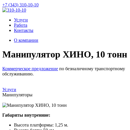
+7 (343) 310-10-10
Услуги
Работа
Контакты
О компании
Манипулятор ХИНО, 10 тонн
Коммерческое предложение
по безналичному транспортному
обслуживанию.
Услуги
Манипуляторы
Габариты внутренние:
Высота платформы: 1,25 м.