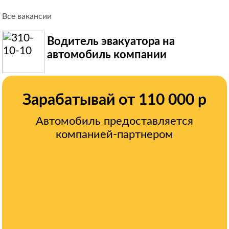
Все вакансии
Водитель эвакуатора на
автомобиль компании
Зарабатывай от 110 000 р
Автомобиль предоставляется
компанией-партнером