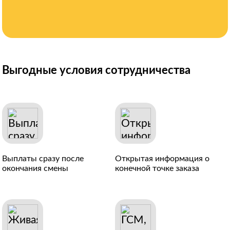
Выгодные условия сотрудничества
Выплаты сразу после
Открытая информация о
окончания смены
конечной точке заказа