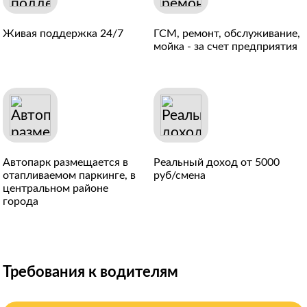
Живая поддержка 24/7
ГСМ, ремонт, обслуживание,
мойка - за счет предприятия
Автопарк размещается в
Реальный доход от 5000
отапливаемом паркинге, в
руб/смена
центральном районе
города
Требования к водителям