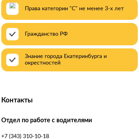
Права категории "С" не менее 3-х лет
Гражданство РФ
Знание города Екатеринбурга и
окрестностей
Контакты
Отдел по работе с водителями
+7 (343) 310-10-18