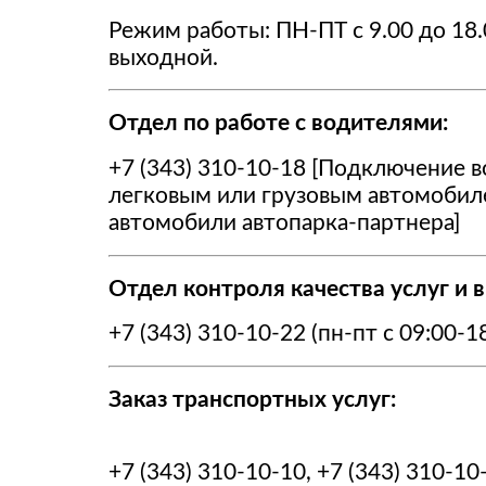
Режим работы: ПН-ПТ с 9.00 до 18.
выходной.
Отдел по работе с водителями:
+7 (343) 310-10-18 [Подключение 
легковым или грузовым автомобиле
автомобили автопарка-партнера]
Отдел контроля качества услуг и 
+7 (343) 310-10-22 (пн-пт с 09:00-18
Заказ транспортных услуг:
+7 (343) 310-10-10, +7 (343) 310-1