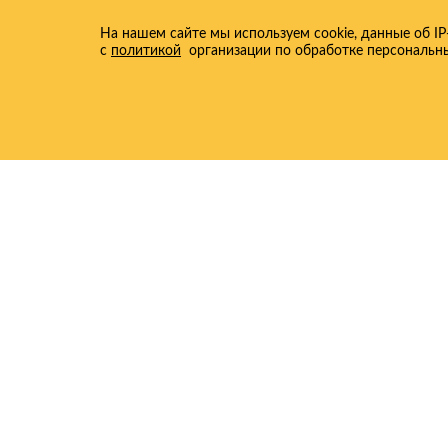
На нашем сайте мы используем cookie, данные об I
с
политикой
организации по обработке персональн