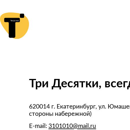
Три Десятки, всег
620014 г. Екатеринбург, ул. Юмашева
стороны набережной)
E-mail:
3101010@mail.ru