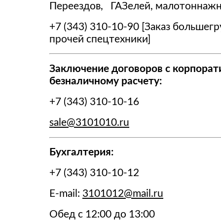
Переездов, ГАЗелей, малотоннажны
+7 (343) 310-10-90 [Заказ большег
прочей спецтехники]
Заключение договоров с корпорат
безналичному расчету:
+7 (343) 310-10-16
sale@3101010.ru
Бухгалтерия:
+7 (343) 310-10-12
E-mail:
3101012@mail.ru
Обед с 12:00 до 13:00