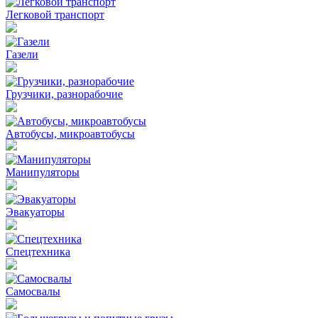
Легковой транспорт
Газели
Грузчики, разнорабочие
Автобусы, микроавтобусы
Манипуляторы
Эвакуаторы
Спецтехника
Самосвалы