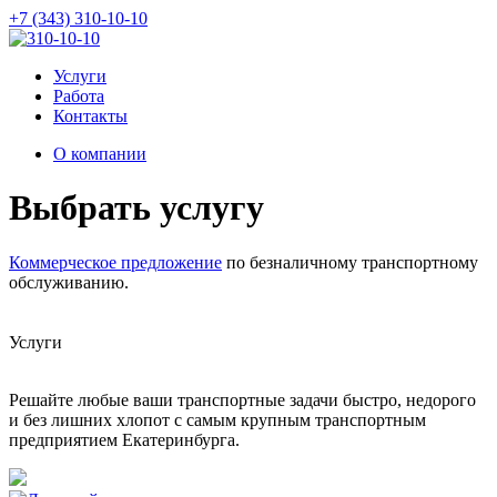
+7 (343) 310-10-10
Услуги
Работа
Контакты
О компании
Выбрать услугу
Коммерческое предложение
по безналичному транспортному
обслуживанию.
Услуги
Решайте любые ваши транспортные задачи быстро, недорого
и без лишних хлопот с самым крупным транспортным
предприятием Екатеринбурга.