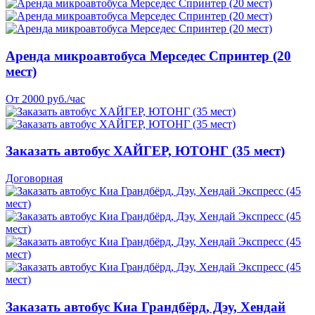
Аренда микроавтобуса Мерседес Спринтер (20
мест)
От 2000 руб./час
Заказать автобус ХАЙГЕР, ЮТОНГ (35 мест)
Договорная
Заказать автобус Киа Грандбёрд, Дэу, Хендай