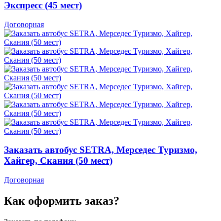
Экспресс (45 мест)
Договорная
Заказать автобус SETRA, Мерседес Туризмо,
Хайгер, Скания (50 мест)
Договорная
Как оформить заказ?