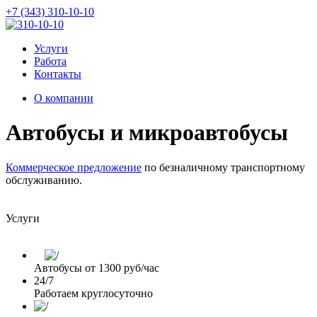
+7 (343) 310-10-10
Услуги
Работа
Контакты
О компании
Автобусы и микроавтобусы
Коммерческое предложение
по безналичному транспортному
обслуживанию.
Услуги
Автобусы от 1300 руб/час
24/7
Работаем круглосуточно