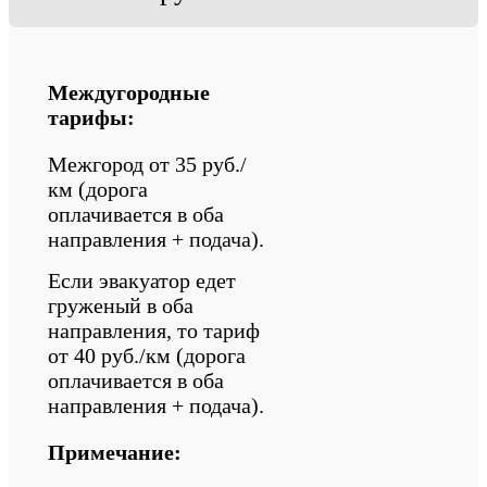
Междугородные
тарифы:
Межгород от 35 руб./
км (дорога
оплачивается в оба
направления + подача).
Если эвакуатор едет
груженый в оба
направления, то тариф
от 40 руб./км (дорога
оплачивается в оба
направления + подача).
Примечание: