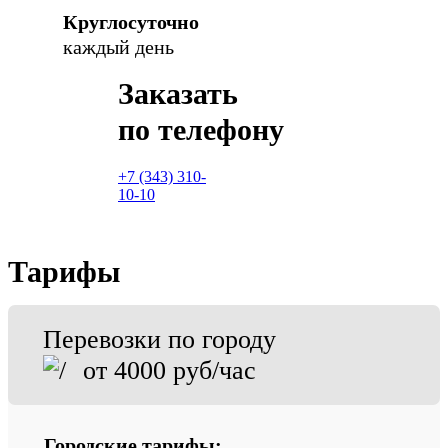
Круглосуточно
каждый день
Заказать
по телефону
+7 (343) 310-
10-10
Тарифы
Перевозки по городу
от 4000 руб/час
Городские тарифы: