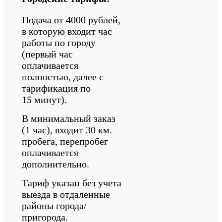
Подача от 4000 рублей,
в которую входит час
работы по городу
(первый час
оплачивается
полностью, далее с
тарификация по
15 минут).
В минимальный заказ
(1 час), входит 30 км.
пробега, перепробег
оплачивается
дополнительно.
Тариф указан без учета
выезда в отдаленные
районы города/
пригорода.