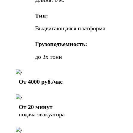
Тип:
Выдвигающаяся платформа
Грузоподъемность:
до 3х тонн
От 4000 руб./час
От 20 минут
подача эвакуатора