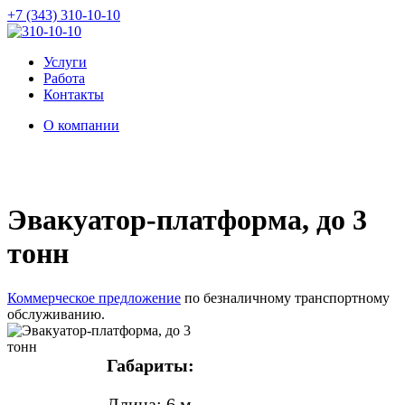
+7 (343) 310-10-10
Услуги
Работа
Контакты
О компании
Эвакуатор-платформа, до 3
тонн
Коммерческое предложение
по безналичному транспортному
обслуживанию.
Габариты:
Длина: 6 м.