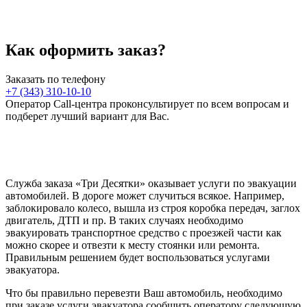
Как оформить заказ?
Заказать по телефону
+7 (343) 310-10-10
Оператор Call-центра проконсультирует по всем вопросам и
подберет лучший вариант для Вас.
Служба заказа «Три Десятки» оказывает услуги по эвакуации
автомобилей. В дороге может случиться всякое. Например,
заблокировало колесо, вышла из строя коробка передач, заглох
двигатель, ДТП и пр. В таких случаях необходимо
эвакуировать транспортное средство с проезжей части как
можно скорее и отвезти к месту стоянки или ремонта.
Правильным решением будет воспользоваться услугами
эвакуатора.
Что бы правильно перевезти Ваш автомобиль, необходимо
при заказе услуги эвакуатора сообщить оператору следующую