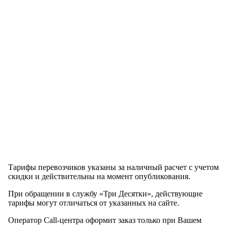
Тарифы перевозчиков указаны за наличный расчет с учетом
скидки и действительны на момент опубликования.
При обращении в службу «‎Три Десятки»‎, действующие
тарифы могут отличаться от указанных на сайте.
Оператор Call-центра оформит заказ только при Вашем