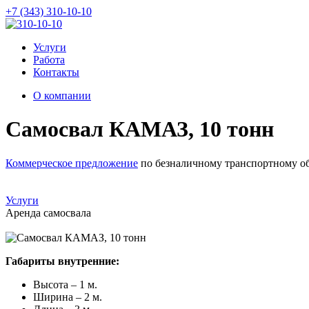
+7 (343) 310-10-10
Услуги
Работа
Контакты
О компании
Самосвал КАМАЗ, 10 тонн
Коммерческое предложение
по безналичному транспортному о
Услуги
Аренда самосвала
Габариты внутренние:
Высота – 1 м.
Ширина – 2 м.