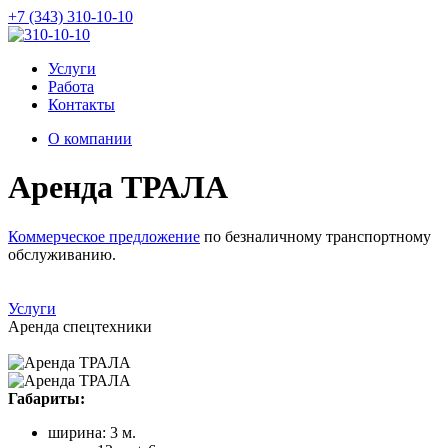
+7 (343) 310-10-10
Услуги
Работа
Контакты
О компании
Аренда ТРАЛА
Коммерческое предложение
по безналичному транспортному
обслуживанию.
Услуги
Аренда спецтехники
Габариты:
ширина: 3 м.