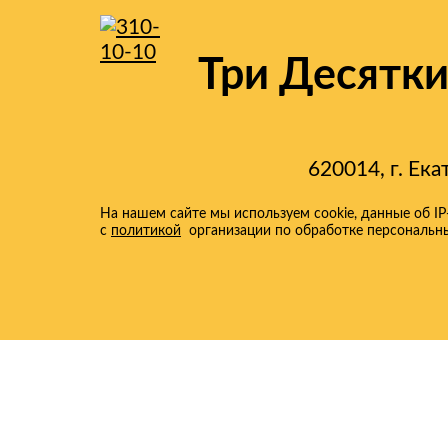
Три Десятк
620014, г. Ека
На нашем сайте мы используем cookie, данные об I
с
политикой
организации по обработке персональн