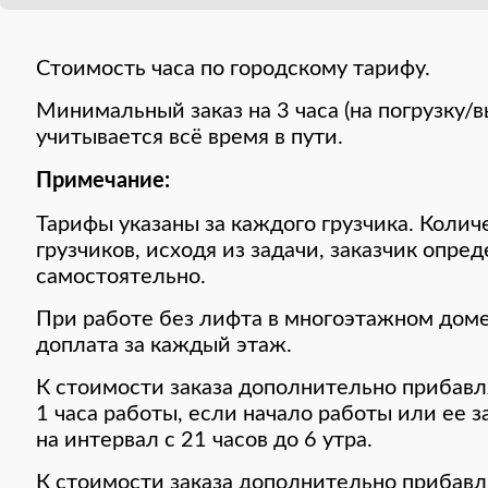
Стоимость часа по городскому тарифу.
Минимальный заказ на 3 часа (на погрузку/в
учитывается всё время в пути.
Примечание:
Тарифы указаны за каждого грузчика. Коли
грузчиков, исходя из задачи, заказчик опре
самостоятельно.
При работе без лифта в многоэтажном дом
доплата за каждый этаж.
К стоимости заказа дополнительно прибавл
1 часа работы, если начало работы или ее 
на интервал с 21 часов до 6 утра.
К стоимости заказа дополнительно прибавл