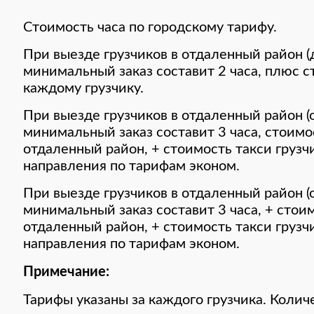
Стоимость часа по городскому тарифу.
При выезде грузчиков в отдаленный район (д
минимальный заказ составит 2 часа, плюс с
каждому грузчику.
При выезде грузчиков в отдаленный район (о
минимальный заказ составит 3 часа, стоимос
отдаленный район, + стоимость такси грузч
направления по тарифам эконом.
При выезде грузчиков в отдаленный район (о
минимальный заказ составит 3 часа, + стоим
отдаленный район, + стоимость такси грузч
направления по тарифам эконом.
Примечание:
Тарифы указаны за каждого грузчика. Коли