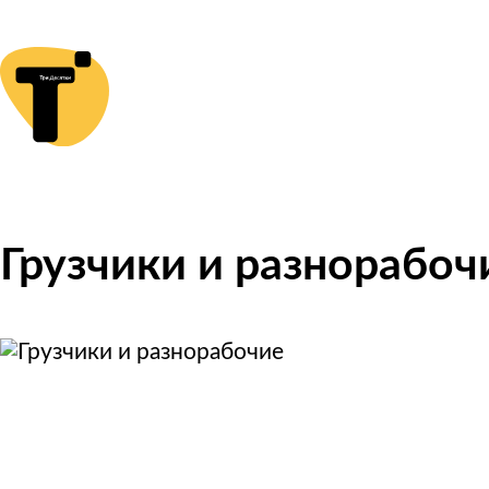
Грузчики и разнорабоч