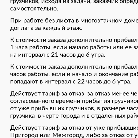
грузчиков, исходя из задачи, заказчик опре
самостоятельно.
При работе без лифта в многоэтажном дом
доплата за каждый этаж.
К стоимости заказа дополнительно прибавл
1 часа работы, если начало работы или ее 
на интервал с 21 часов до 6 утра.
К стоимости заказа дополнительно прибавл
часов работы, если и начало и окончание ра
попадают в интервал с 22 часов до 6 утра.
Действует тариф за отказ за отказ менее че
согласованного времени прибытия грузчиков
от уже прибывших грузчиков, в размере час
грузчика в черте города и в отдаленных рай
Действует тариф за отказ от уже прибывших
Пригород или Межгород, либо за отказ от у