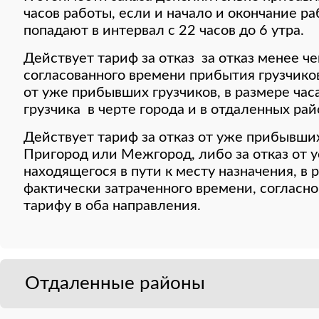
часов работы, если и начало и окончание ра
попадают в интервал с 22 часов до 6 утра.
Действует тариф за отказ за отказ менее че
согласованного времени прибытия грузчиков
от уже прибывших грузчиков, в размере час
грузчика в черте города и в отдаленных рай
Действует тариф за отказ от уже прибывших
Пригород или Межгород, либо за отказ от у
находящегося в пути к месту назначения, в
фактически затраченного времени, соглас
тарифу в оба направления.
Отдаленные районы