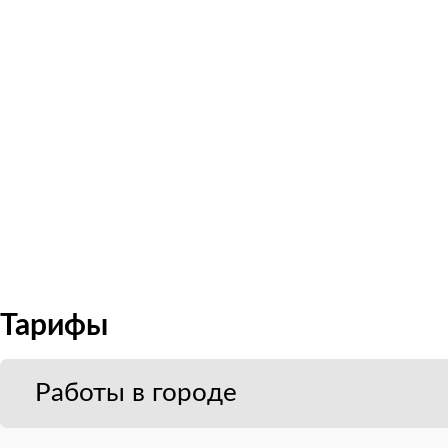
Тарифы
Работы в городе