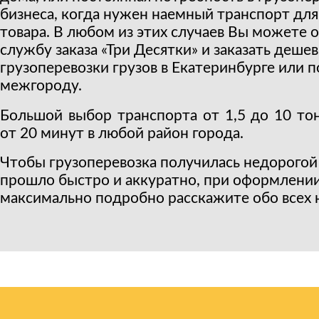
бизнеса, когда нужен наемный транспорт для
товара. В любом из этих случаев Вы можете о
службу заказа «Три Десятки» и заказать деше
грузоперевозки грузов в Екатеринбурге или п
межгороду.
Большой выбор транспорта от 1,5 до 10 тон
от 20 минут в любой район города.
Чтобы грузоперевозка получилась недорогой 
прошло быстро и аккуратно, при оформлении
максимально подробно расскажите обо всех 