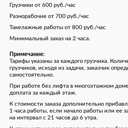
Грузчики от 600 руб./час
Разнорабочие от 700 руб./час
Такелажные работы от 800 руб./час
Минимальный заказ на 2 часа.
Примечание:
Тарифы указаны за каждого грузчика. Коли
грузчиков, исходя из задачи, заказчик опре
самостоятельно.
При работе без лифта в многоэтажном дом
доплата за каждый этаж.
К стоимости заказа дополнительно прибавл
1 часа работы, если начало работы или ее 
на интервал с 21 часов до 6 утра.