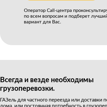
Оператор Call-центра проконсультир
по всем вопросам и подберет лучши
вариант для Вас.
Всегда и везде необходимы
грузоперевозки.
ГАЗель для частного переезда или доставки 
дома, или постоянная потребность в грузопе