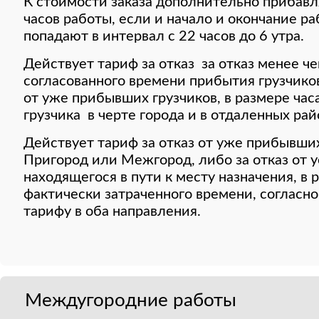
К стоимости заказа дополнительно прибавл
часов работы, если и начало и окончание ра
попадают в интервал с 22 часов до 6 утра.
Действует тариф за отказ за отказ менее че
согласованного времени прибытия грузчиков
от уже прибывших грузчиков, в размере час
грузчика в черте города и в отдаленных рай
Действует тариф за отказ от уже прибывших
Пригород или Межгород, либо за отказ от у
находящегося в пути к месту назначения, в
фактически затраченного времени, соглас
тарифу в оба направления.
Междугородние работы