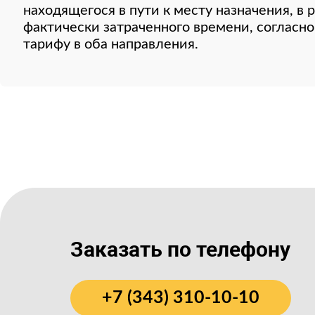
находящегося в пути к месту назначения, в
фактически затраченного времени, соглас
тарифу в оба направления.
Заказать по телефону
+7 (343) 310-10-10