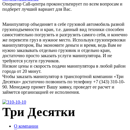
Оператор Call-центра проконсультирует по всем вопросам и
подберет лучший вариант для Вас.
Манипулятор объединяет в себе грузовой автомобиль разной
грузоподъемности и кран, т.е. данный вид техники способен
самостоятельно погрузить и разгрузить самого себя, и конечно
же перевезти груз в нужное место. Используя грузоперевозки
манипулятором, Вы экономите деньги и время, ведь Вам не
нужно заказывать отдельно грузовик и отдельно кран,
достаточно просто заказать услуги манипулятора. И не
требуются услуги грузчиков.
Низкие цены и скорость подачи манипулятора в любой район
города от 20 минут.
Чтобы заказать манипулятор в транспортной компании «‎Три
Десятки»‎ достаточно позвонить по телефону +7 (343) 310-10-
90. Менеджер примет Вашу заявку, проведет ее расчет и
займется организацией ее исполнения.
Три Десятки
О компании