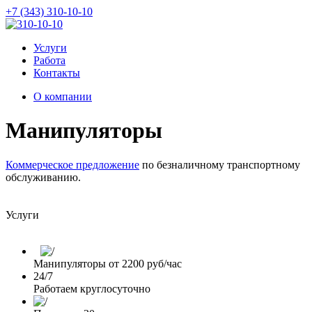
+7 (343) 310-10-10
Услуги
Работа
Контакты
О компании
Манипуляторы
Коммерческое предложение
по безналичному транспортному
обслуживанию.
Услуги
Манипуляторы от 2200 руб/час
24/7
Работаем круглосуточно