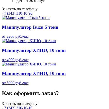
Подача от 30 минут
Заказать по телефону
+7 (343) 310-10-90
Манипулятор Isuzu 5 тонн
от 2200 руб./час
Манипулятор ХИНО, 10 тонн
от 4000 руб./час
Манипулятор ХИНО, 10 тонн
от 5000 руб./час
Как оформить заказ?
Заказать по телефону
+7 (343) 310-10-10